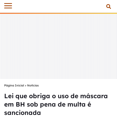
Página Inicial
>
Notícias
Lei que obriga o uso de máscara
em BH sob pena de multa é
sancionada