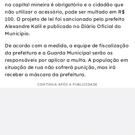
na capital mineira é obrigatório e o cidadão que
não utilizar o acessório, pode ser multado em R$
100. O projeto de lei foi sancionado pelo prefeito
Alexandre Kalil e publicado no Diário Oficial do
Município.
De acordo com a medida, a equipe de fiscalização
da prefeitura e a Guarda Municipal serão os
responsáveis por aplicar a multa. A população em
situação de rua não sofrerá punição, mas irá
receber a máscara da prefeitura.
CONTINUA APÓS A PUBLICIDADE