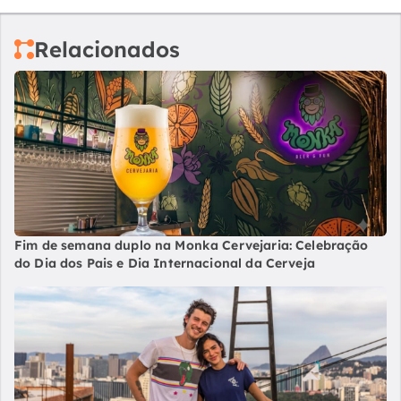
Relacionados
Fim de semana duplo na Monka Cervejaria: Celebração
do Dia dos Pais e Dia Internacional da Cerveja