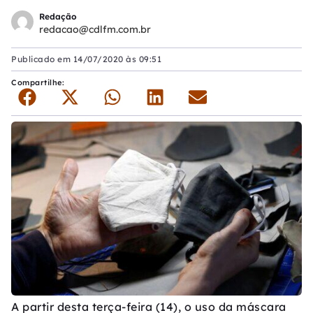
Redação
redacao@cdlfm.com.br
Publicado em
14/07/2020 às 09:51
Compartilhe:
A partir desta terça-feira (14), o uso da máscara