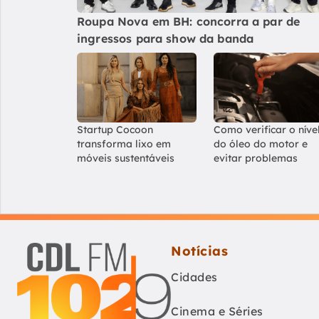
Roupa Nova em BH: concorra a par de
ingressos para show da banda
Startup Cocoon
Como verificar o níve
transforma lixo em
do óleo do motor e
móveis sustentáveis
evitar problemas
Notícias
Cidades
Cinema e Séries