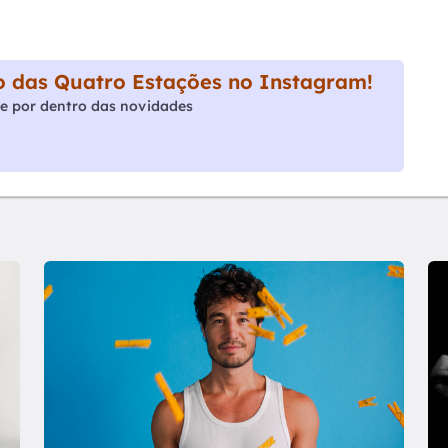
 das Quatro Estações no Instagram!
e por dentro das novidades