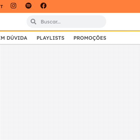
IT
EM DÚVIDA
PLAYLISTS
PROMOÇÕES