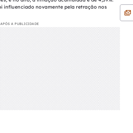
oi influenciado novamente pela retração nos
APÓS A PUBLICIDADE