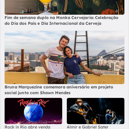
Fim de semana duplo na Monka Cervejaria: Celebração
do Dia dos Pais e Dia Internacional da Cerveja
Bruna Marquezine comemora aniversário em projeto
social junto com Shawn Mendes
Rock in Rio abre venda
Almir e Gabriel Sater