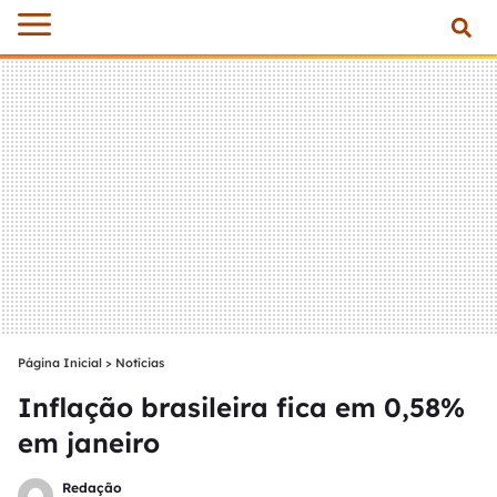
Página Inicial
>
Notícias
Inflação brasileira fica em 0,58%
em janeiro
Redação