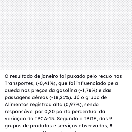
O resultado de janeiro foi puxado pelo recuo nos
Transportes, (-0,41%), que foi influenciado pela
queda nos preços da gasolina (-1,78%) e das
passagens aéreas (-18,21%). Já o grupo de
Alimentos registrou alta (0,97%), sendo
responsável por 0,20 ponto percentual da
variação do IPCA-15. Segundo o IBGE, dos 9
grupos de produtos e serviços observados, 8