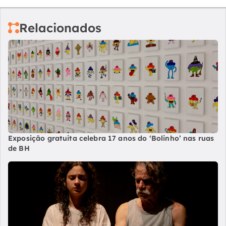
Relacionados
Exposição gratuita celebra 17 anos do ‘Bolinho’ nas ruas
de BH