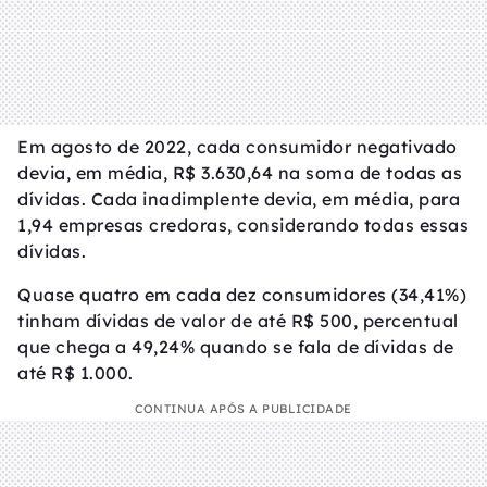
Em agosto de 2022, cada consumidor negativado
devia, em média, R$ 3.630,64 na soma de todas as
dívidas. Cada inadimplente devia, em média, para
1,94 empresas credoras, considerando todas essas
dívidas.
Quase quatro em cada dez consumidores (34,41%)
tinham dívidas de valor de até R$ 500, percentual
que chega a 49,24% quando se fala de dívidas de
até R$ 1.000.
CONTINUA APÓS A PUBLICIDADE