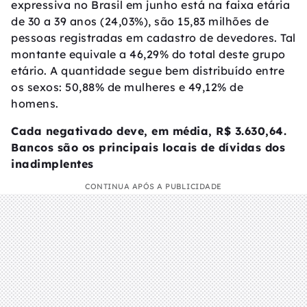
expressiva no Brasil em junho está na faixa etária
de 30 a 39 anos (24,03%), são 15,83 milhões de
pessoas registradas em cadastro de devedores. Tal
montante equivale a 46,29% do total deste grupo
etário. A quantidade segue bem distribuído entre
os sexos: 50,88% de mulheres e 49,12% de
homens.
Cada negativado deve, em média, R$ 3.630,64.
Bancos são os principais locais de dívidas dos
inadimplentes
CONTINUA APÓS A PUBLICIDADE