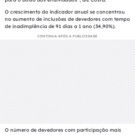
O crescimento do indicador anual se concentrou
no aumento de inclusões de devedores com tempo
de inadimplência de 91 dias a 1 ano (34,90%).
CONTINUA APÓS A PUBLICIDADE
O número de devedores com participação mais