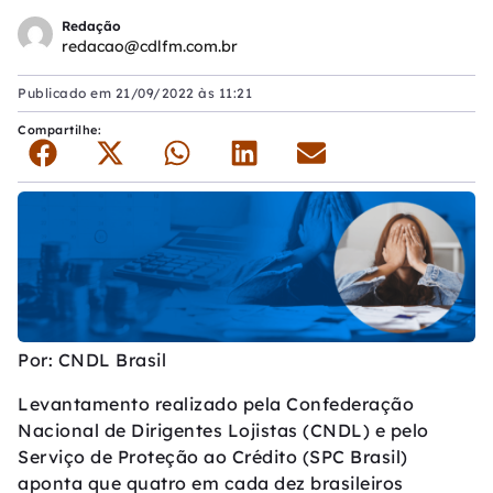
Redação
redacao@cdlfm.com.br
Publicado em
21/09/2022 às 11:21
Compartilhe:
Por: CNDL Brasil
Levantamento realizado pela Confederação
Nacional de Dirigentes Lojistas (CNDL) e pelo
Serviço de Proteção ao Crédito (SPC Brasil)
aponta que quatro em cada dez brasileiros