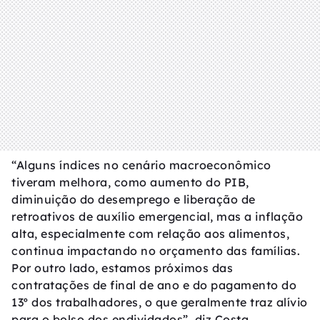
“Alguns índices no cenário macroeconômico
tiveram melhora, como aumento do PIB,
diminuição do desemprego e liberação de
retroativos de auxílio emergencial, mas a inflação
alta, especialmente com relação aos alimentos,
continua impactando no orçamento das famílias.
Por outro lado, estamos próximos das
contratações de final de ano e do pagamento do
13º dos trabalhadores, o que geralmente traz alívio
para o bolso dos endividados”, diz Costa.