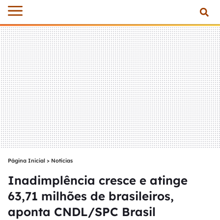
Página Inicial
>
Notícias
Inadimplência cresce e atinge
63,71 milhões de brasileiros,
aponta CNDL/SPC Brasil