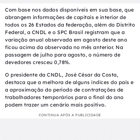
Com base nos dados disponíveis em sua base, que
abrangem informações de capitais e interior de
todos os 26 Estados da federação, além do Distrito
Federal, a CNDL e o SPC Brasil registram que a
variação anual observada em agosto deste ano
ficou acima da observada no mês anterior. Na
passagem de julho para agosto, o número de
devedores cresceu 0,78%.
O presidente da CNDL, José César da Costa,
destaca que a melhora de alguns índices do país e
a aproximação do período de contratações de
trabalhadores temporários para o final do ano
podem trazer um cenário mais positivo.
CONTINUA APÓS A PUBLICIDADE