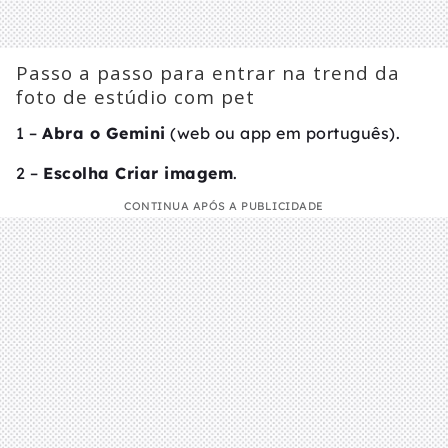
Passo a passo para entrar na trend da
foto de estúdio com pet
1 –
Abra o Gemini
(web ou app em português).
2 –
Escolha Criar imagem
.
CONTINUA APÓS A PUBLICIDADE