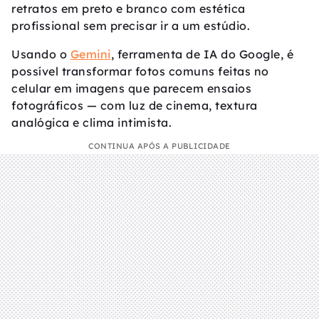
retratos em preto e branco com estética
profissional sem precisar ir a um estúdio.
Usando o
Gemini
, ferramenta de IA do Google, é
possível transformar fotos comuns feitas no
celular em imagens que parecem ensaios
fotográficos — com luz de cinema, textura
analógica e clima intimista.
CONTINUA APÓS A PUBLICIDADE