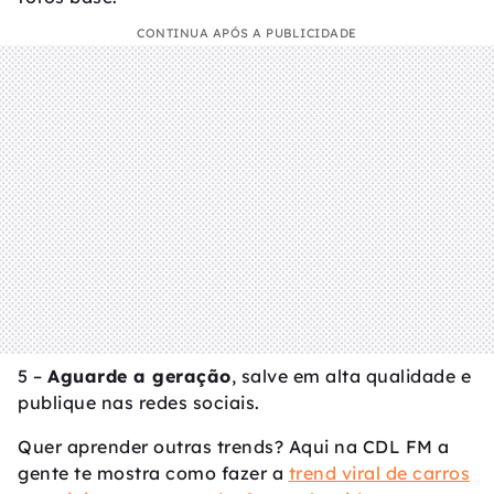
CONTINUA APÓS A PUBLICIDADE
5 –
Aguarde a geração
, salve em alta qualidade e
publique nas redes sociais.
Quer aprender outras trends? Aqui na CDL FM a
gente te mostra como fazer a
trend viral de carros