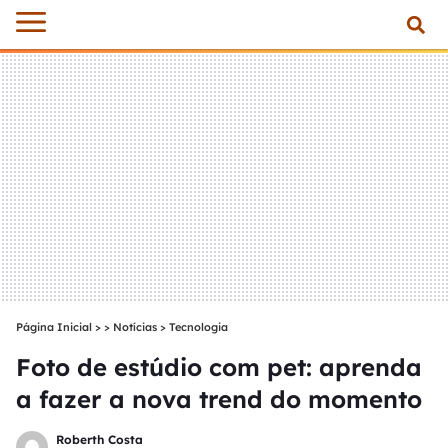
Página Inicial
>
Notícias
>
Tecnologia
Foto de estúdio com pet: aprenda
a fazer a nova trend do momento
Roberth Costa