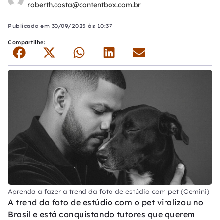
roberth.costa@contentbox.com.br
Publicado em
30/09/2025 às 10:37
Compartilhe:
Aprenda a fazer a trend da foto de estúdio com pet (Gemini)
A trend da foto de estúdio com o pet viralizou no
Brasil e está conquistando tutores que querem