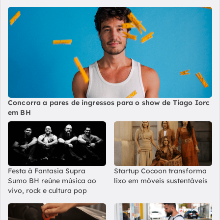
Concorra a pares de ingressos para o show de Tiago Iorc
em BH
Festa à Fantasia Supra
Startup Cocoon transforma
Sumo BH reúne música ao
lixo em móveis sustentáveis
vivo, rock e cultura pop