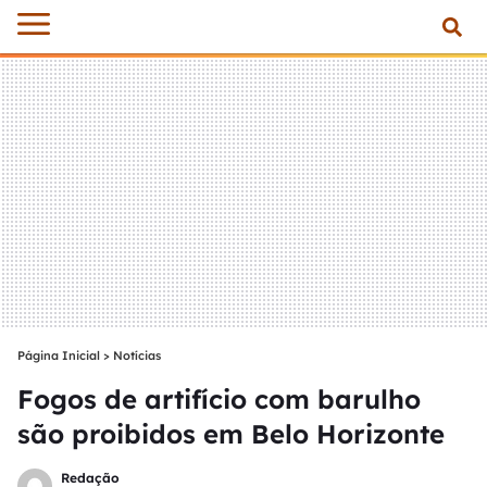
Página Inicial
>
Notícias
Fogos de artifício com barulho
são proibidos em Belo Horizonte
Redação