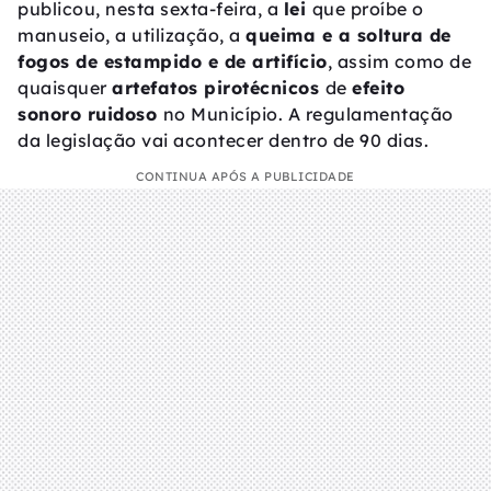
publicou, nesta sexta-feira, a
lei
que proíbe o
manuseio, a utilização, a
queima e a soltura de
fogos de estampido e de artifício
, assim como de
quaisquer
artefatos pirotécnicos
de
efeito
sonoro ruidoso
no Município. A regulamentação
da legislação vai acontecer dentro de 90 dias.
CONTINUA APÓS A PUBLICIDADE