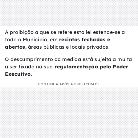
A proibição a que se refere esta lei estende-se a
todo o Município, em
recintos fechados e
abertos
, áreas públicas e locais privados.
O descumprimento da medida está sujeita a multa
a ser fixada na sua
regulamentação pelo Poder
Executivo
.
CONTINUA APÓS A PUBLICIDADE