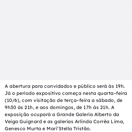
A abertura para convidados e público será às 19h.
Já o período expositivo começa nesta quarta–feira
(10/6), com visitação de terça–feira a sábado, de
9h30 às 21h, e aos domingos, de 17h às 21h. A
exposição ocupará a Grande Galeria Alberto da
Veiga Guignard e as galerias Arlinda Corrêa Lima,
Genesco Murta e Mari’Stella Tristão.