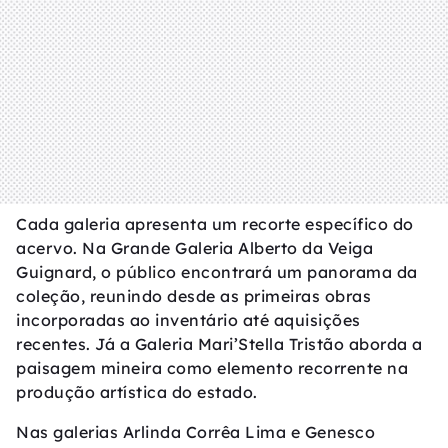
Cada galeria apresenta um recorte específico do
acervo. Na Grande Galeria Alberto da Veiga
Guignard, o público encontrará um panorama da
coleção, reunindo desde as primeiras obras
incorporadas ao inventário até aquisições
recentes. Já a Galeria Mari’Stella Tristão aborda a
paisagem mineira como elemento recorrente na
produção artística do estado.
Nas galerias Arlinda Corrêa Lima e Genesco