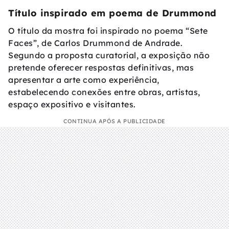
Título inspirado em poema de Drummond
O título da mostra foi inspirado no poema “Sete
Faces”, de Carlos Drummond de Andrade.
Segundo a proposta curatorial, a exposição não
pretende oferecer respostas definitivas, mas
apresentar a arte como experiência,
estabelecendo conexões entre obras, artistas,
espaço expositivo e visitantes.
CONTINUA APÓS A PUBLICIDADE