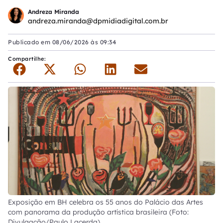
Andreza Miranda
andreza.miranda@dpmidiadigital.com.br
Publicado em
08/06/2026 às 09:34
Compartilhe:
Exposição em BH celebra os 55 anos do Palácio das Artes
com panorama da produção artística brasileira (Foto:
Divulgação/Paulo Lacerda)