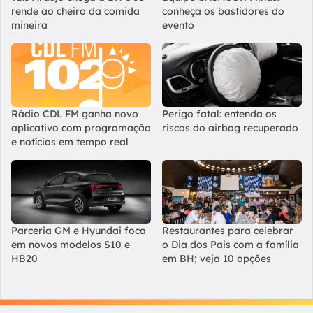
rende ao cheiro da comida
conheça os bastidores do
mineira
evento
Rádio CDL FM ganha novo
Perigo fatal: entenda os
aplicativo com programação
riscos do airbag recuperado
e notícias em tempo real
Parceria GM e Hyundai foca
Restaurantes para celebrar
em novos modelos S10 e
o Dia dos Pais com a família
HB20
em BH; veja 10 opções