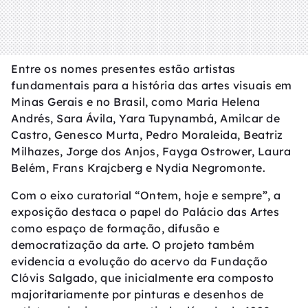
Entre os nomes presentes estão artistas
fundamentais para a história das artes visuais em
Minas Gerais e no Brasil, como Maria Helena
Andrés, Sara Ávila, Yara Tupynambá, Amilcar de
Castro, Genesco Murta, Pedro Moraleida, Beatriz
Milhazes, Jorge dos Anjos, Fayga Ostrower, Laura
Belém, Frans Krajcberg e Nydia Negromonte.
Com o eixo curatorial “Ontem, hoje e sempre”, a
exposição destaca o papel do Palácio das Artes
como espaço de formação, difusão e
democratização da arte. O projeto também
evidencia a evolução do acervo da Fundação
Clóvis Salgado, que inicialmente era composto
majoritariamente por pinturas e desenhos de