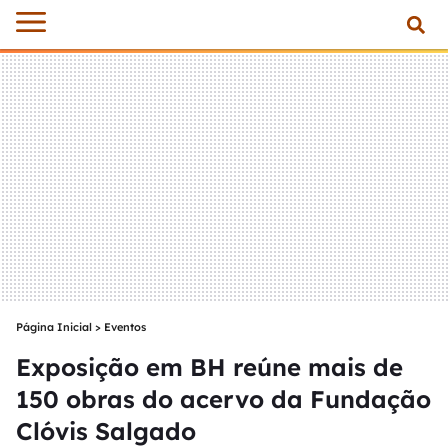
Página Inicial
>
Eventos
Exposição em BH reúne mais de
150 obras do acervo da Fundação
Clóvis Salgado