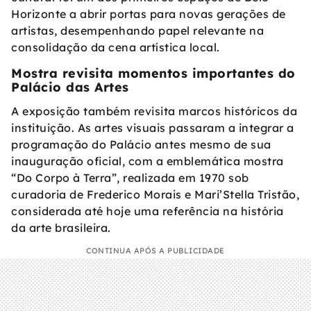
Horizonte a abrir portas para novas gerações de
artistas, desempenhando papel relevante na
consolidação da cena artística local.
Mostra revisita momentos importantes do
Palácio das Artes
A exposição também revisita marcos históricos da
instituição. As artes visuais passaram a integrar a
programação do Palácio antes mesmo de sua
inauguração oficial, com a emblemática mostra
“Do Corpo à Terra”, realizada em 1970 sob
curadoria de Frederico Morais e Mari’Stella Tristão,
considerada até hoje uma referência na história
da arte brasileira.
CONTINUA APÓS A PUBLICIDADE