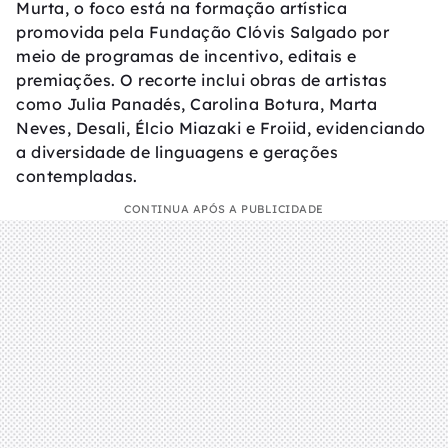
Murta, o foco está na formação artística
promovida pela Fundação Clóvis Salgado por
meio de programas de incentivo, editais e
premiações. O recorte inclui obras de artistas
como Julia Panadés, Carolina Botura, Marta
Neves, Desali, Élcio Miazaki e Froiid, evidenciando
a diversidade de linguagens e gerações
contempladas.
CONTINUA APÓS A PUBLICIDADE