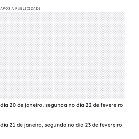
APÓS A PUBLICIDADE
o dia 20 de janeiro, segunda no dia 22 de fevereiro
 dia 21 de janeiro, segunda no dia 23 de fevereiro