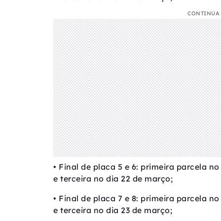
CONTINUA 
• Final de placa 5 e 6: primeira parcela n
e terceira no dia 22 de março;
• Final de placa 7 e 8: primeira parcela no
e terceira no dia 23 de março;