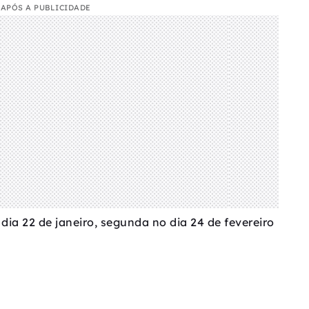
APÓS A PUBLICIDADE
o dia 22 de janeiro, segunda no dia 24 de fevereiro