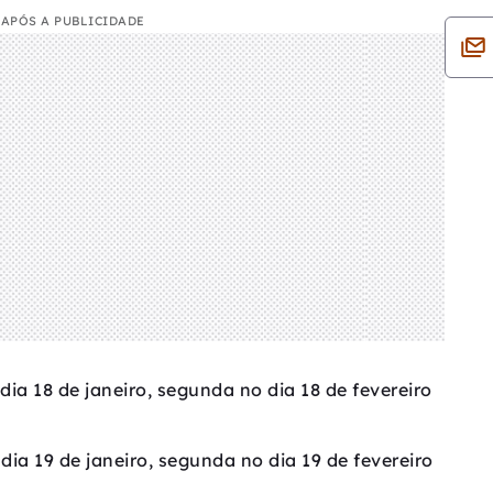
APÓS A PUBLICIDADE
 dia 18 de janeiro, segunda no dia 18 de fevereiro
 dia 19 de janeiro, segunda no dia 19 de fevereiro