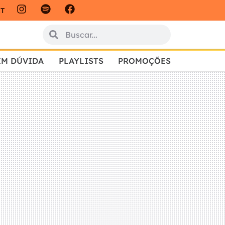
IT
EM DÚVIDA
PLAYLISTS
PROMOÇÕES