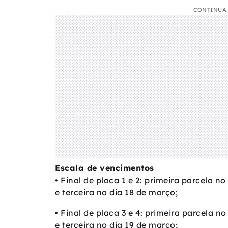
CONTINUA 
Escala de vencimentos
• Final de placa 1 e 2: primeira parcela no
e terceira no dia 18 de março;
• Final de placa 3 e 4: primeira parcela no
e terceira no dia 19 de março;