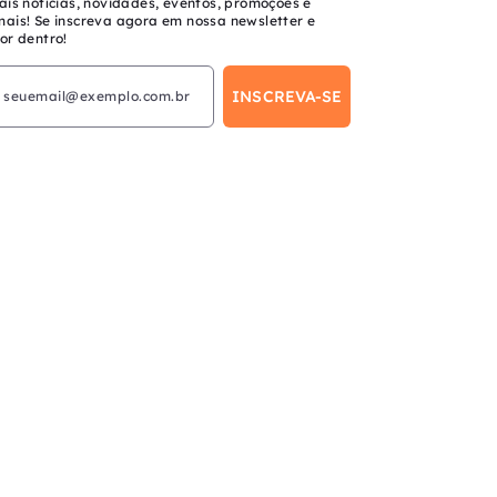
ais notícias, novidades, eventos, promoções e
mais! Se inscreva agora em nossa newsletter e
or dentro!