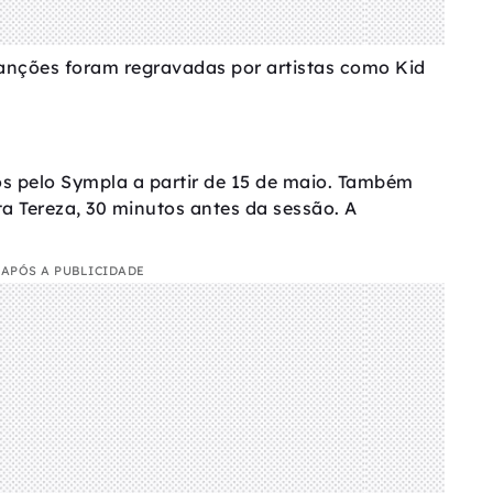
anções foram regravadas por artistas como Kid
os pelo Sympla a partir de 15 de maio. Também
ta Tereza, 30 minutos antes da sessão. A
APÓS A PUBLICIDADE