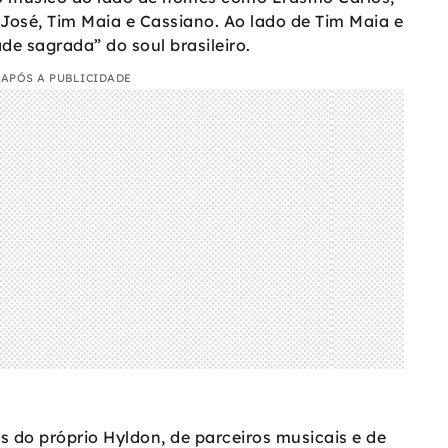
José, Tim Maia e Cassiano. Ao lado de Tim Maia e
de sagrada” do soul brasileiro.
APÓS A PUBLICIDADE
 do próprio Hyldon, de parceiros musicais e de