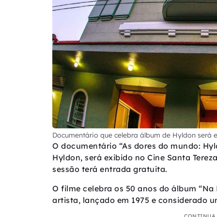
Documentário que celebra álbum de Hyldon será e
O documentário “As dores do mundo: Hyldo
Hyldon, será exibido no Cine Santa Tereza
sessão terá entrada gratuita.
O filme celebra os 50 anos do álbum “Na 
artista, lançado em 1975 e considerado u
CONTINUA 