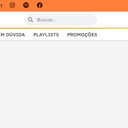
IT
EM DÚVIDA
PLAYLISTS
PROMOÇÕES