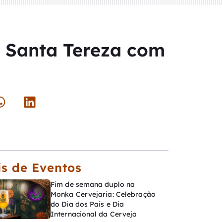
e Santa Tereza com
s de Eventos
Fim de semana duplo na
Monka Cervejaria: Celebração
do Dia dos Pais e Dia
Internacional da Cerveja