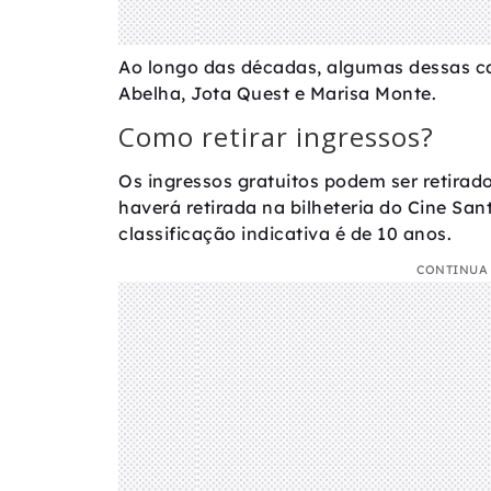
Ao longo das décadas, algumas dessas c
Abelha, Jota Quest e Marisa Monte.
Como retirar ingressos?
Os ingressos gratuitos podem ser retirad
haverá retirada na bilheteria do Cine San
classificação indicativa é de 10 anos.
CONTINUA 