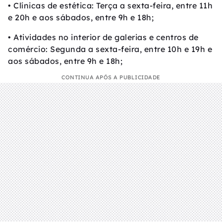
• Clínicas de estética: Terça a sexta-feira, entre 11h
e 20h e aos sábados, entre 9h e 18h;
• Atividades no interior de galerias e centros de
comércio: Segunda a sexta-feira, entre 10h e 19h e
aos sábados, entre 9h e 18h;
CONTINUA APÓS A PUBLICIDADE