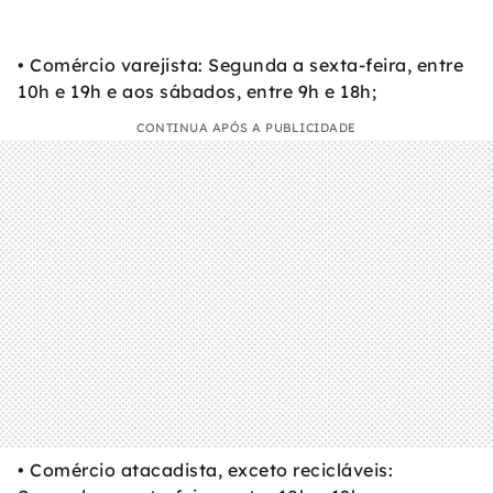
• Comércio varejista: Segunda a sexta-feira, entre
10h e 19h e aos sábados, entre 9h e 18h;
CONTINUA APÓS A PUBLICIDADE
• Comércio atacadista, exceto recicláveis: