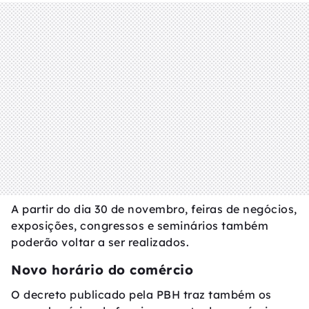
A partir do dia 30 de novembro, feiras de negócios,
exposições, congressos e seminários também
poderão voltar a ser realizados.
Novo horário do comércio
O decreto publicado pela PBH traz também os