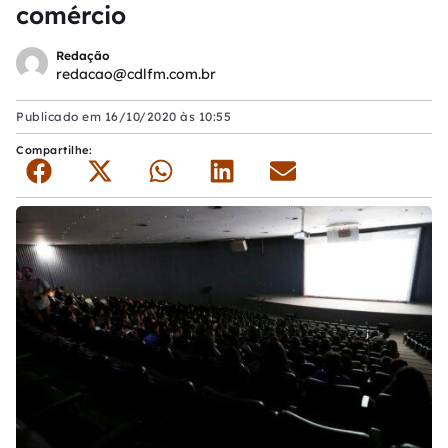
comércio
Redação
redacao@cdlfm.com.br
Publicado em
16/10/2020 às 10:55
Compartilhe: