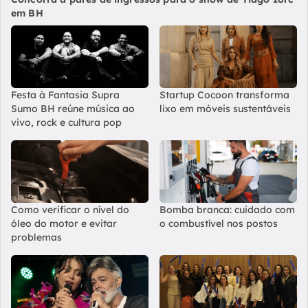
em BH
Festa à Fantasia Supra
Startup Cocoon transforma
Sumo BH reúne música ao
lixo em móveis sustentáveis
vivo, rock e cultura pop
Como verificar o nível do
Bomba branca: cuidado com
óleo do motor e evitar
o combustível nos postos
problemas