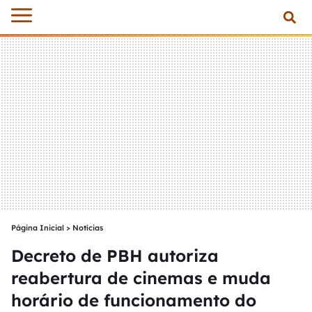
Página Inicial
>
Notícias
Decreto de PBH autoriza
reabertura de cinemas e muda
horário de funcionamento do