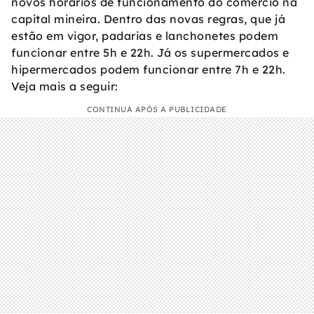
novos horários de funcionamento do comércio na
capital mineira. Dentro das novas regras, que já
estão em vigor, padarias e lanchonetes podem
funcionar entre 5h e 22h. Já os supermercados e
hipermercados podem funcionar entre 7h e 22h.
Veja mais a seguir:
CONTINUA APÓS A PUBLICIDADE