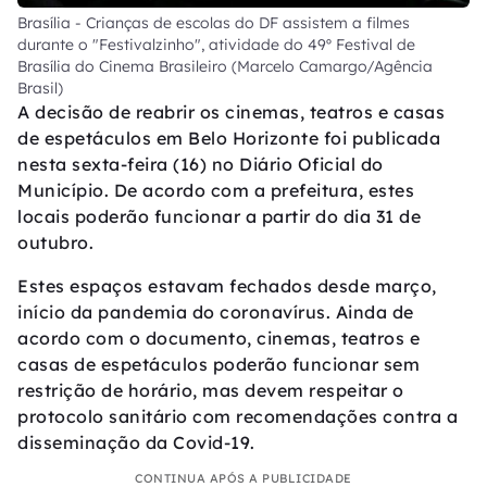
Brasília - Crianças de escolas do DF assistem a filmes
durante o "Festivalzinho", atividade do 49º Festival de
Brasília do Cinema Brasileiro (Marcelo Camargo/Agência
Brasil)
A decisão de reabrir os cinemas, teatros e casas
de espetáculos em Belo Horizonte foi publicada
nesta sexta-feira (16) no Diário Oficial do
Município. De acordo com a prefeitura, estes
locais poderão funcionar a partir do dia 31 de
outubro.
Estes espaços estavam fechados desde março,
início da pandemia do coronavírus. Ainda de
acordo com o documento, cinemas, teatros e
casas de espetáculos poderão funcionar sem
restrição de horário, mas devem respeitar o
protocolo sanitário com recomendações contra a
disseminação da Covid-19.
CONTINUA APÓS A PUBLICIDADE