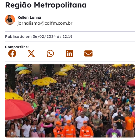
Região Metropolitana
Kellen Lanna
jornalismo@cdlfm.com.br
Publicado em
06/02/2024 às 12:19
Compartilhe: