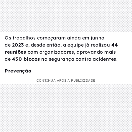
Os trabalhos começaram ainda em junho
de
2023
e, desde então, a equipe já realizou
44
reuniões
com organizadores, aprovando mais
de
450 blocos
na segurança contra acidentes.
Prevenção
CONTINUA APÓS A PUBLICIDADE