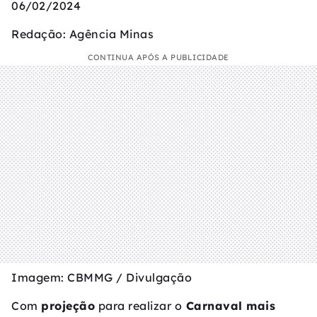
06/02/2024
Redação: Agência Minas
CONTINUA APÓS A PUBLICIDADE
Imagem: CBMMG / Divulgação
Com
projeção
para realizar o
Carnaval mais