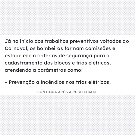
Já no início dos trabalhos preventivos voltados ao
Carnaval, os bombeiros formam comissões e
estabelecem critérios de segurança para o
cadastramento dos blocos e trios elétricos,
atendendo a parâmetros como:
– Prevenção a incêndios nos trios elétricos;
CONTINUA APÓS A PUBLICIDADE