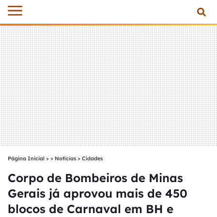
Página Inicial
>
Notícias
>
Cidades
Corpo de Bombeiros de Minas
Gerais já aprovou mais de 450
blocos de Carnaval em BH e