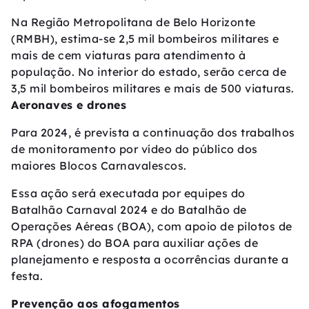
Na Região Metropolitana de Belo Horizonte
(RMBH), estima-se 2,5 mil bombeiros militares e
mais de cem viaturas para atendimento à
população. No interior do estado, serão cerca de
3,5 mil bombeiros militares e mais de 500 viaturas.
Aeronaves e drones
Para 2024, é prevista a continuação dos trabalhos
de monitoramento por vídeo do público dos
maiores Blocos Carnavalescos.
Essa ação será executada por equipes do
Batalhão Carnaval 2024 e do Batalhão de
Operações Aéreas (BOA), com apoio de pilotos de
RPA (drones) do BOA para auxiliar ações de
planejamento e resposta a ocorrências durante a
festa.
Prevenção aos afogamentos