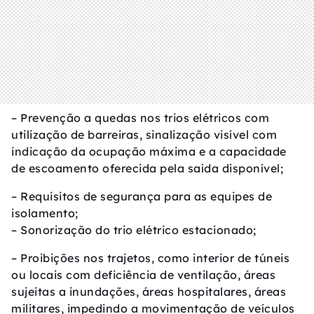
– Prevenção a quedas nos trios elétricos com
utilização de barreiras, sinalização visível com
indicação da ocupação máxima e a capacidade
de escoamento oferecida pela saída disponível;
– Requisitos de segurança para as equipes de
isolamento;
– Sonorização do trio elétrico estacionado;
– Proibições nos trajetos, como interior de túneis
ou locais com deficiência de ventilação, áreas
sujeitas a inundações, áreas hospitalares, áreas
militares, impedindo a movimentação de veículos