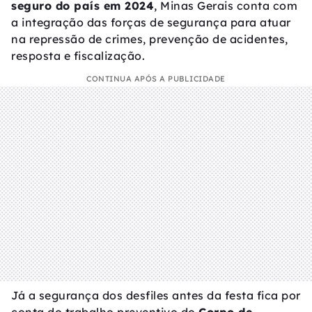
seguro do país em 2024
, Minas Gerais conta com
a integração das forças de segurança para atuar
na repressão de crimes, prevenção de acidentes,
resposta e fiscalização.
CONTINUA APÓS A PUBLICIDADE
Já a segurança dos desfiles antes da festa fica por