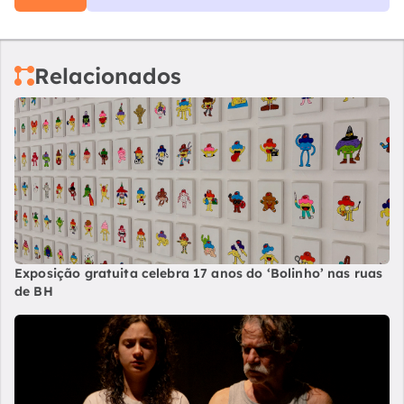
Relacionados
Exposição gratuita celebra 17 anos do ‘Bolinho’ nas ruas
de BH