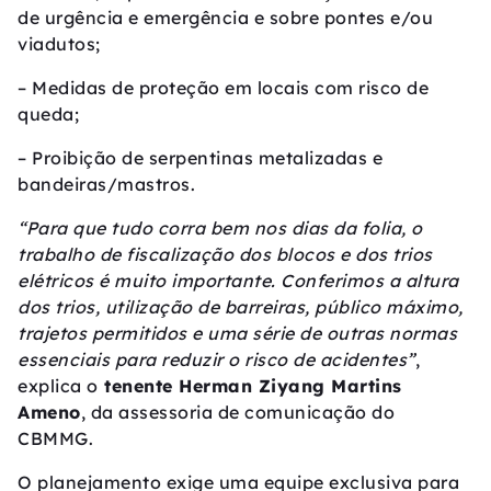
de urgência e emergência e sobre pontes e/ou
viadutos;
– Medidas de proteção em locais com risco de
queda;
– Proibição de serpentinas metalizadas e
bandeiras/mastros.
“Para que tudo corra bem nos dias da folia, o
trabalho de fiscalização dos blocos e dos trios
elétricos é muito importante. Conferimos a altura
dos trios, utilização de barreiras, público máximo,
trajetos permitidos e uma série de outras normas
essenciais para reduzir o risco de acidentes”
,
explica o
tenente Herman Ziyang Martins
Ameno
, da assessoria de comunicação do
CBMMG.
O planejamento exige uma equipe exclusiva para