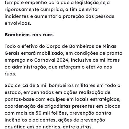
tempo e empenho para que a legislação seja
rigorosamente cumprida, a fim de evitar
incidentes e aumentar a proteção das pessoas
envolvidas.
Bombeiros nas ruas
Todo o efetivo do Corpo de Bombeiros de Minas
Gerais estará mobilizado, em condições de pronto
emprego no Carnaval 2024, inclusive os militares
da administração, que reforçam o efetivo nas
ruas.
São cerca de 6 mil bombeiros militares em todo o
estado, empenhados em ações realização de
pontos-base com equipes em locais estratégicos,
coordenação de brigadistas presentes em blocos
com mais de 50 mil foliões, prevenção contra
incêndios e acidentes, ações de prevenção
aquática em balneários, entre outras.