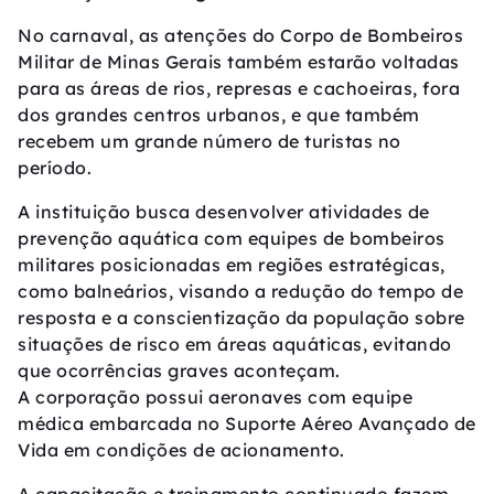
No carnaval, as atenções do Corpo de Bombeiros
Militar de Minas Gerais também estarão voltadas
para as áreas de rios, represas e cachoeiras, fora
dos grandes centros urbanos, e que também
recebem um grande número de turistas no
período.
A instituição busca desenvolver atividades de
prevenção aquática com equipes de bombeiros
militares posicionadas em regiões estratégicas,
como balneários, visando a redução do tempo de
resposta e a conscientização da população sobre
situações de risco em áreas aquáticas, evitando
que ocorrências graves aconteçam.
A corporação possui aeronaves com equipe
médica embarcada no Suporte Aéreo Avançado de
Vida em condições de acionamento.