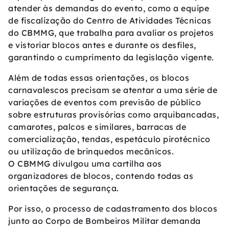
atender às demandas do evento, como a equipe
de fiscalização do Centro de Atividades Técnicas
do CBMMG, que trabalha para avaliar os projetos
e vistoriar blocos antes e durante os desfiles,
garantindo o cumprimento da legislação vigente.
Além de todas essas orientações, os blocos
carnavalescos precisam se atentar a uma série de
variações de eventos com previsão de público
sobre estruturas provisórias como arquibancadas,
camarotes, palcos e similares, barracas de
comercialização, tendas, espetáculo pirotécnico
ou utilização de brinquedos mecânicos.
O CBMMG divulgou uma cartilha aos
organizadores de blocos, contendo todas as
orientações de segurança.
Por isso, o processo de cadastramento dos blocos
junto ao Corpo de Bombeiros Militar demanda