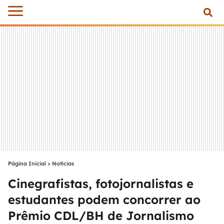
Página Inicial
>
Notícias
Cinegrafistas, fotojornalistas e
estudantes podem concorrer ao
Prêmio CDL/BH de Jornalismo