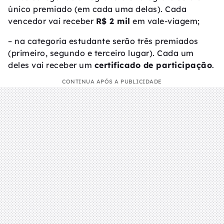
único premiado (em cada uma delas). Cada
vencedor vai receber
R$ 2 mil
em vale-viagem;
– na categoria estudante serão três premiados
(primeiro, segundo e terceiro lugar). Cada um
deles vai receber um
certificado de participação
.
CONTINUA APÓS A PUBLICIDADE