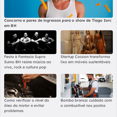
Concorra a pares de ingressos para o show de Tiago Iorc
em BH
Festa à Fantasia Supra
Startup Cocoon transforma
Sumo BH reúne música ao
lixo em móveis sustentáveis
vivo, rock e cultura pop
Como verificar o nível do
Bomba branca: cuidado com
óleo do motor e evitar
o combustível nos postos
problemas