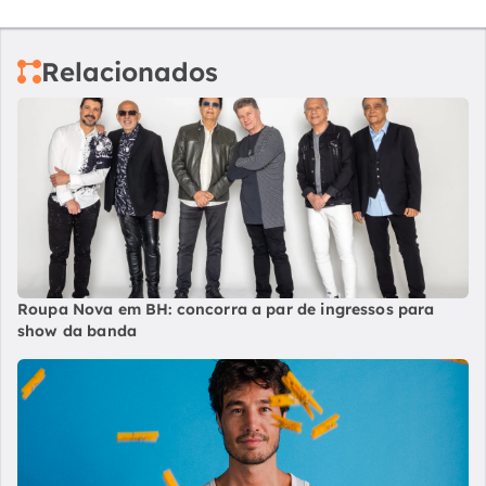
Relacionados
Roupa Nova em BH: concorra a par de ingressos para
show da banda