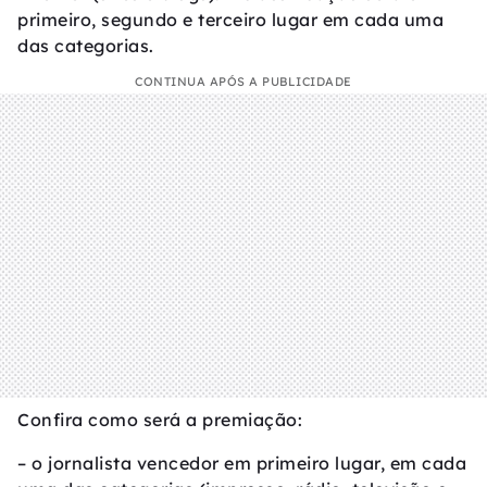
primeiro, segundo e terceiro lugar em cada uma
das categorias.
CONTINUA APÓS A PUBLICIDADE
Confira como será a premiação:
– o jornalista vencedor em primeiro lugar, em cada