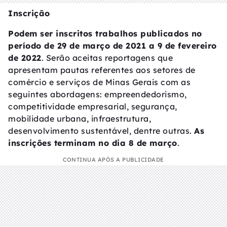
Inscrição
Podem ser inscritos trabalhos publicados no
período de 29 de março de 2021 a 9 de fevereiro
de 2022
. Serão aceitas reportagens que
apresentam pautas referentes aos setores de
comércio e serviços de Minas Gerais com as
seguintes abordagens: empreendedorismo,
competitividade empresarial, segurança,
mobilidade urbana, infraestrutura,
desenvolvimento sustentável, dentre outras.
As
inscrições terminam no dia 8 de março
.
CONTINUA APÓS A PUBLICIDADE