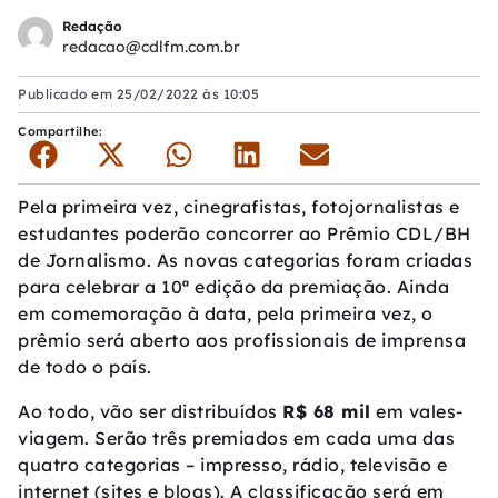
Redação
redacao@cdlfm.com.br
Publicado em
25/02/2022 às 10:05
Compartilhe:
Pela primeira vez, cinegrafistas, fotojornalistas e
estudantes poderão concorrer ao Prêmio CDL/BH
de Jornalismo. As novas categorias foram criadas
para celebrar a 10ª edição da premiação. Ainda
em comemoração à data, pela primeira vez, o
prêmio será aberto aos profissionais de imprensa
de todo o país.
Ao todo, vão ser distribuídos
R$ 68 mil
em vales-
viagem. Serão três premiados em cada uma das
quatro categorias – impresso, rádio, televisão e
internet (sites e blogs). A classificação será em