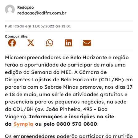
Redação
redacao@cdlfm.com.br
Publicado em
13/05/2022 às 12:01
Compartilhe:
Microempreendedores de Belo Horizonte e região
terão a oportunidade de participar de mais uma
edição da Semana do MEI. A Câmara de
Dirigentes Lojistas de Belo Horizonte (CDL/BH) em
parceria com o Sebrae Minas promove, nos dias 17
e 18 de maio, uma série de atividades gratuitas e
presenciais para os pequenos negócios, na sede
da CDL/BH (av. João Pinheiro, 495 – Boa
Viagem).
Informações e inscrições no site
da
Sympla
ou pelo 0800 570 0800
.
Os empreendedores poderão participar do mutirão