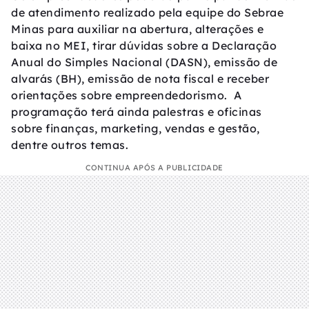
de atendimento realizado pela equipe do Sebrae
Minas para auxiliar na abertura, alterações e
baixa no MEI, tirar dúvidas sobre a Declaração
Anual do Simples Nacional (DASN), emissão de
alvarás (BH), emissão de nota fiscal e receber
orientações sobre empreendedorismo. A
programação terá ainda palestras e oficinas
sobre finanças, marketing, vendas e gestão,
dentre outros temas.
CONTINUA APÓS A PUBLICIDADE