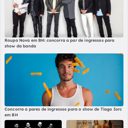
Roupa Nova em BH: concorra a par de ingressos para
show da banda
Concorra a pares de ingressos para o show de Tiago Iorc
em BH