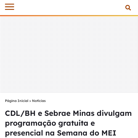
Página Inicial
>
Notícias
CDL/BH e Sebrae Minas divulgam
programação gratuita e
presencial na Semana do MEI