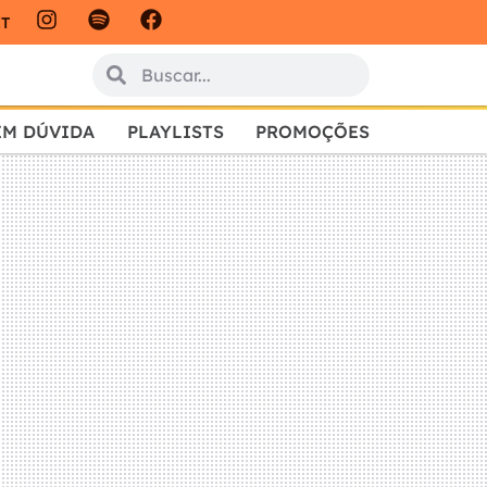
IT
EM DÚVIDA
PLAYLISTS
PROMOÇÕES