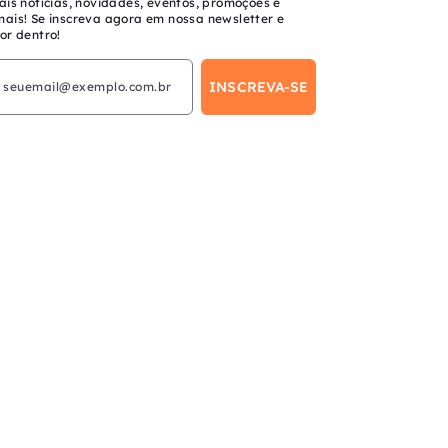
ais notícias, novidades, eventos, promoções e
mais! Se inscreva agora em nossa newsletter e
or dentro!