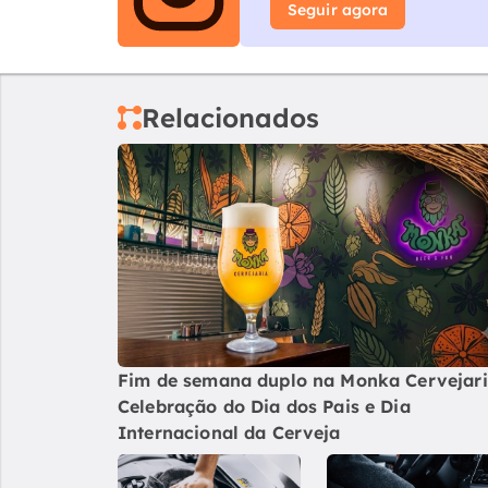
Seguir agora
Relacionados
Fim de semana duplo na Monka Cervejari
Celebração do Dia dos Pais e Dia
Internacional da Cerveja