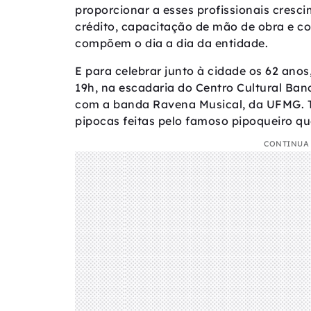
proporcionar a esses profissionais cresci
crédito, capacitação de mão de obra e
compõem o dia a dia da entidade.
E para celebrar junto à cidade os 62 anos
19h, na escadaria do Centro Cultural Ban
com a banda Ravena Musical, da UFMG. Ta
pipocas feitas pelo famoso pipoqueiro qu
CONTINUA 