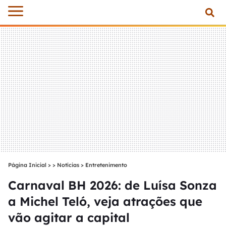
Página Inicial
>
Notícias
>
Entretenimento
Carnaval BH 2026: de Luísa Sonza
a Michel Teló, veja atrações que
vão agitar a capital