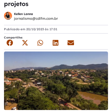
projetos
Kellen Lanna
jornalismo@cdlfm.com.br
Publicado em
20/10/2023 às 17:01
Compartilhe: