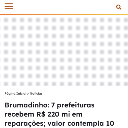
Página Inicial
>
Notícias
Brumadinho: 7 prefeituras
recebem R$ 220 mi em
reparações; valor contempla 10