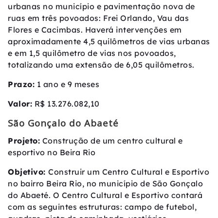
urbanas no município e pavimentação nova de
ruas em três povoados: Frei Orlando, Vau das
Flores e Cacimbas. Haverá intervenções em
aproximadamente 4,5 quilômetros de vias urbanas
e em 1,5 quilômetro de vias nos povoados,
totalizando uma extensão de 6,05 quilômetros.
Prazo:
1 ano e 9 meses
Valor:
R$ 13.276.082,10
São Gonçalo do Abaeté
Projeto:
Construção de um centro cultural e
esportivo no Beira Rio
Objetivo:
Construir um Centro Cultural e Esportivo
no bairro Beira Rio, no município de São Gonçalo
do Abaeté. O Centro Cultural e Esportivo contará
com as seguintes estruturas: campo de futebol,