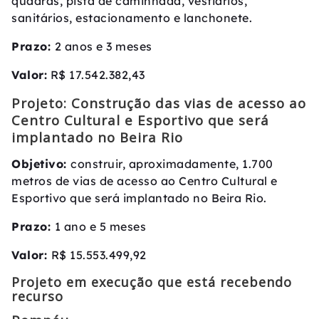
quadras, pista de caminhada, vestiários,
sanitários, estacionamento e lanchonete.
Prazo:
2 anos e 3 meses
Valor:
R$ 17.542.382,43
Projeto: Construção das vias de acesso ao
Centro Cultural e Esportivo que será
implantado no Beira Rio
Objetivo:
construir, aproximadamente, 1.700
metros de vias de acesso ao Centro Cultural e
Esportivo que será implantado no Beira Rio.
Prazo:
1 ano e 5 meses
Valor:
R$ 15.553.499,92
Projeto em execução que está recebendo
recurso