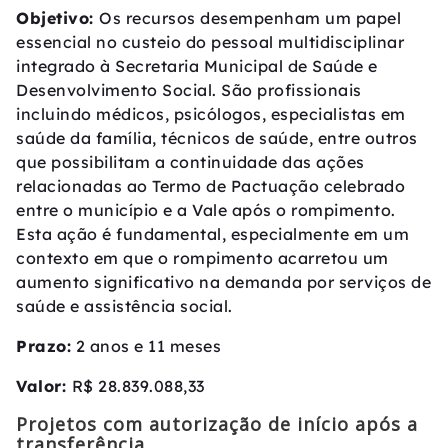
Objetivo:
Os recursos desempenham um papel
essencial no custeio do pessoal multidisciplinar
integrado à Secretaria Municipal de Saúde e
Desenvolvimento Social. São profissionais
incluindo médicos, psicólogos, especialistas em
saúde da família, técnicos de saúde, entre outros
que possibilitam a continuidade das ações
relacionadas ao Termo de Pactuação celebrado
entre o município e a Vale após o rompimento.
Esta ação é fundamental, especialmente em um
contexto em que o rompimento acarretou um
aumento significativo na demanda por serviços de
saúde e assistência social.
Prazo:
2 anos e 11 meses
Valor:
R$ 28.839.088,33
Projetos com autorização de início após a
transferência