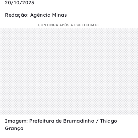
20/10/2023
Redação: Agência Minas
CONTINUA APÓS A PUBLICIDADE
Imagem: Prefeitura de Brumadinho / Thiago
Grança