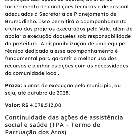
fornecimento de condições técnicas e de pessoal
adequadas à Secretaria de Planejamento de
Brumadinho. Isso permitirá o acompanhamento
efetivo dos projetos executados pela Vale, além de
apoiar a execução daqueles sob responsabilidade
da prefeitura. A disponibilização de uma equipe
técnica dedicada a esse acompanhamento é
fundamental para garantir o melhor uso dos
recursos e alinhar as ações com as necessidades
da comunidade local.
Prazo:
5 anos de execução pelo município, ou
seja, até outubro de 2028.
Valor:
R$ 4.078.512,00
Continuidade das ações de assistência
social e saúde (TPA – Termo de
Pactuação dos Atos)