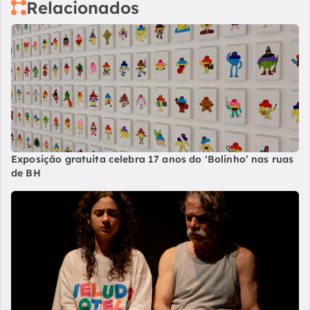
Relacionados
Exposição gratuita celebra 17 anos do ‘Bolinho’ nas ruas
de BH