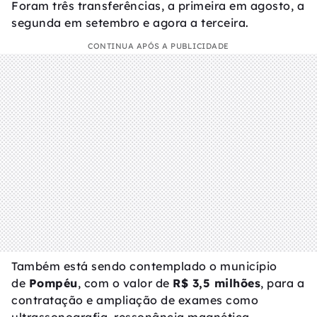
Foram três transferências, a primeira em agosto, a
segunda em setembro e agora a terceira.
CONTINUA APÓS A PUBLICIDADE
Também está sendo contemplado o município
de
Pompéu
, com o valor de
R$ 3,5 milhões
, para a
contratação e ampliação de exames como