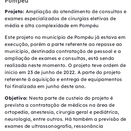
Pompéu
Projeto:
Ampliação do atendimento de consultas e
exames especializados de cirurgias eletivas de
média e alta complexidade em Pompéu
Este projeto no município de Pompéu já estava em
execução, porém a parte referente ao repasse ao
município, destinada contratação de pessoal e a
ampliação de exames e consultas, está sendo
realizada neste momento. O projeto teve ordem de
início em 23 de junho de 2022. A parte do projeto
referente à aquisição e entrega de equipamentos
foi finalizada em junho deste ano.
Objetivo:
Nesta parte de custeio do projeto é
prevista a contratação de médicos na área de
ortopedia, anestesia, cirurgia geral e pediátrica,
neurologia, entre outros. Há também a previsão de
exames de ultrassonografia, ressonância