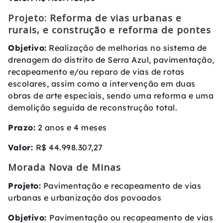
Projeto: Reforma de vias urbanas e
rurais, e construção e reforma de pontes
Objetivo:
Realização de melhorias no sistema de
drenagem do distrito de Serra Azul, pavimentação,
recapeamento e/ou reparo de vias de rotas
escolares, assim como a intervenção em duas
obras de arte especiais, sendo uma reforma e uma
demolição seguida de reconstrução total.
Prazo:
2 anos e 4 meses
Valor:
R$ 44.998.307,27
Morada Nova de Minas
Projeto:
Pavimentação e recapeamento de vias
urbanas e urbanização dos povoados
Objetivo:
Pavimentação ou recapeamento de vias