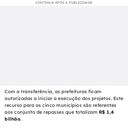
CONTINUA APÓS A PUBLICIDADE
Com a transferência, as prefeituras ficam
autorizadas a iniciar a execução dos projetos. Este
recurso para os cinco municípios são referentes
aos conjunto de repasses que totalizam
R$ 1,4
bilhão
.