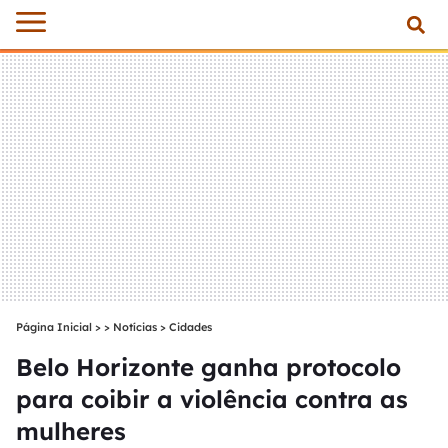
Página Inicial
>
Notícias
>
Cidades
Belo Horizonte ganha protocolo
para coibir a violência contra as
mulheres