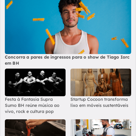
Concorra a pares de ingressos para o show de Tiago Iorc
em BH
Festa à Fantasia Supra
Startup Cocoon transforma
Sumo BH reúne música ao
lixo em móveis sustentáveis
vivo, rock e cultura pop