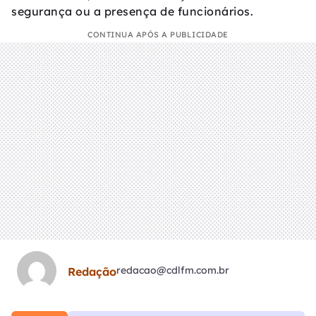
segurança ou a presença de funcionários.
CONTINUA APÓS A PUBLICIDADE
redacao@cdlfm.com.br
Redação