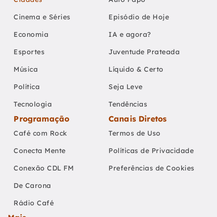
Cinema e Séries
Episódio de Hoje
Economia
IA e agora?
Esportes
Juventude Prateada
Música
Líquido & Certo
Política
Seja Leve
Tecnologia
Tendências
Programação
Canais Diretos
Café com Rock
Termos de Uso
Conecta Mente
Políticas de Privacidade
Conexão CDL FM
Preferências de Cookies
De Carona
Rádio Café