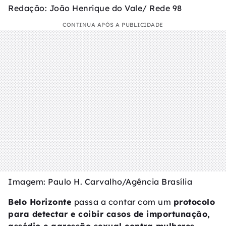
Redação: João Henrique do Vale/ Rede 98
CONTINUA APÓS A PUBLICIDADE
Imagem: Paulo H. Carvalho/Agência Brasília
Belo Horizonte
passa a contar com um
protocolo
para detectar e coibir casos de importunação,