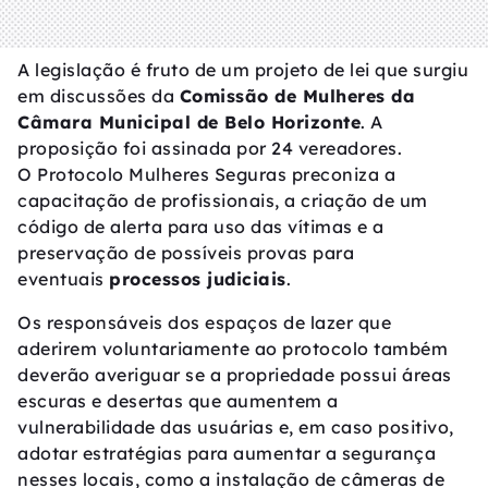
A legislação é fruto de um projeto de lei que surgiu
em discussões da
Comissão de Mulheres da
Câmara Municipal de Belo Horizonte
. A
proposição foi assinada por 24 vereadores.
O Protocolo Mulheres Seguras preconiza a
capacitação de profissionais, a criação de um
código de alerta para uso das vítimas e a
preservação de possíveis provas para
eventuais
processos judiciais
.
Os responsáveis dos espaços de lazer que
aderirem voluntariamente ao protocolo também
deverão averiguar se a propriedade possui áreas
escuras e desertas que aumentem a
vulnerabilidade das usuárias e, em caso positivo,
adotar estratégias para aumentar a segurança
nesses locais, como a instalação de câmeras de