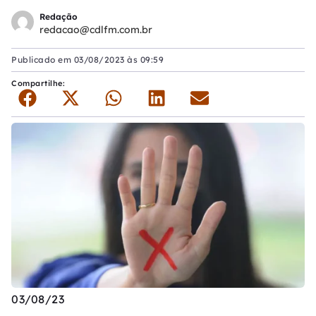
Redação
redacao@cdlfm.com.br
Publicado em
03/08/2023 às 09:59
Compartilhe:
03/08/23