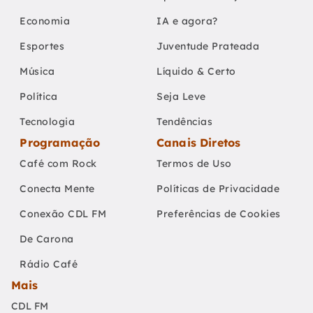
Economia
IA e agora?
Esportes
Juventude Prateada
Música
Líquido & Certo
Política
Seja Leve
Tecnologia
Tendências
Programação
Canais Diretos
Café com Rock
Termos de Uso
Conecta Mente
Políticas de Privacidade
Conexão CDL FM
Preferências de Cookies
De Carona
Rádio Café
Mais
CDL FM