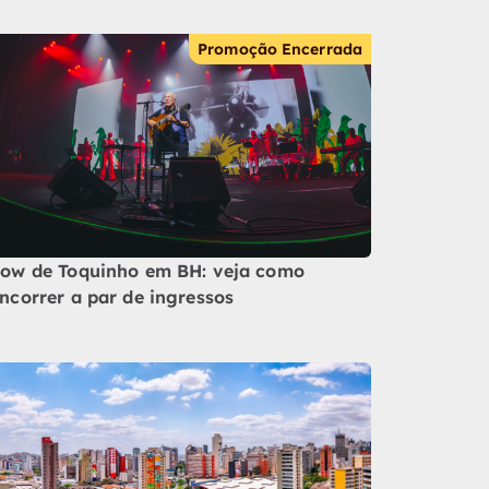
Promoção Encerrada
ow de Toquinho em BH: veja como
ncorrer a par de ingressos