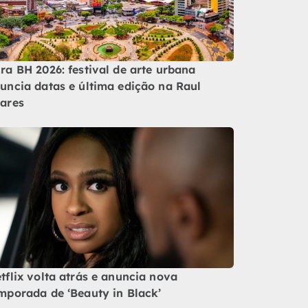
ra BH 2026: festival de arte urbana
uncia datas e última edição na Raul
ares
tflix volta atrás e anuncia nova
mporada de ‘Beauty in Black’