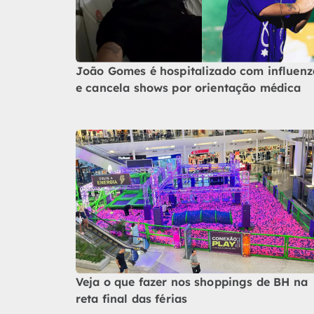
João Gomes é hospitalizado com influenz
e cancela shows por orientação médica
Veja o que fazer nos shoppings de BH na
reta final das férias