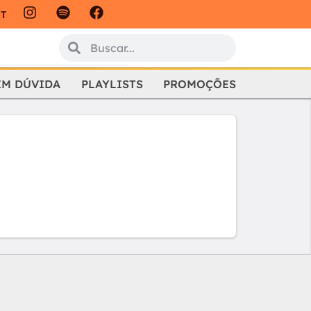
IT
EM DÚVIDA
PLAYLISTS
PROMOÇÕES