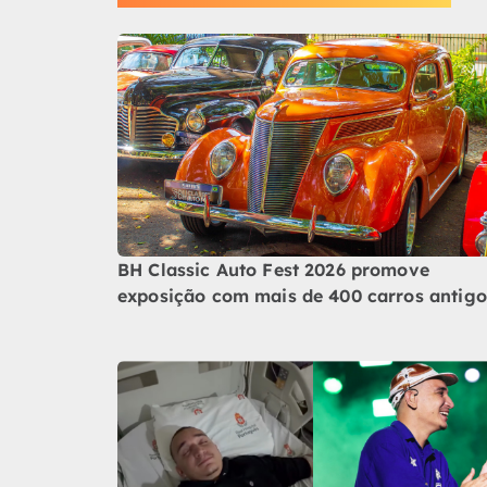
BH Classic Auto Fest 2026 promove
exposição com mais de 400 carros antigo