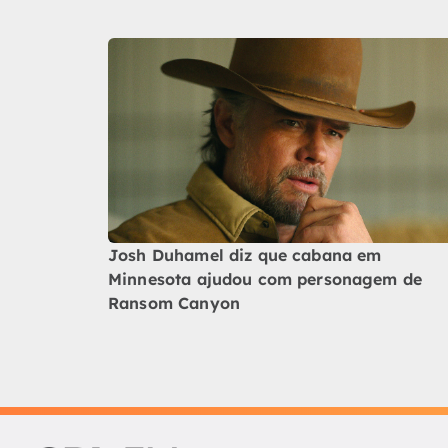
Josh Duhamel diz que cabana em
Minnesota ajudou com personagem de
Ransom Canyon