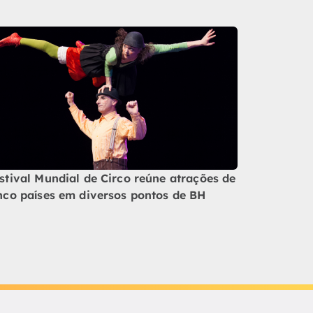
stival Mundial de Circo reúne atrações de
nco países em diversos pontos de BH