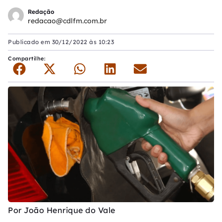
Redação
redacao@cdlfm.com.br
Publicado em
30/12/2022 às 10:23
Compartilhe:
Por João Henrique do Vale