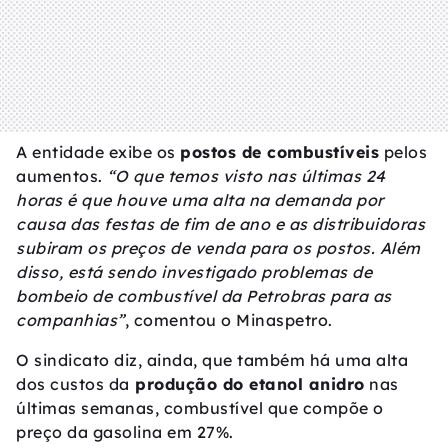
A entidade exibe os
postos de combustíveis
pelos
aumentos.
“O que temos visto nas últimas 24
horas é que houve uma alta na demanda por
causa das festas de fim de ano e as distribuidoras
subiram os preços de venda para os postos. Além
disso, está sendo investigado problemas de
bombeio de combustível da Petrobras para as
companhias”
, comentou o Minaspetro.
O sindicato diz, ainda, que também há uma alta
dos custos da
produção do etanol anidro
nas
últimas semanas, combustível que compõe o
preço da gasolina em 27%.