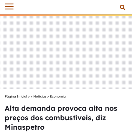
Página Inicial
>
Notícias
>
Economia
Alta demanda provoca alta nos
preços dos combustíveis, diz
Minaspetro