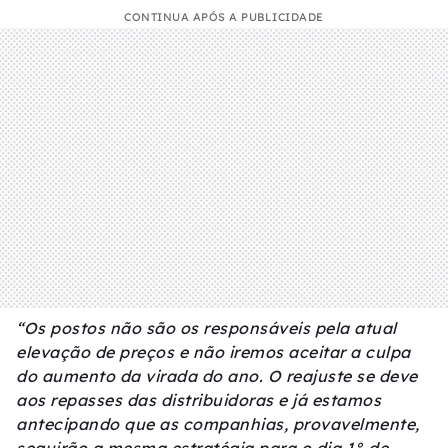
CONTINUA APÓS A PUBLICIDADE
“Os postos não são os responsáveis pela atual
elevação de preços e não iremos aceitar a culpa
do aumento da virada do ano. O reajuste se deve
aos repasses das distribuidoras e já estamos
antecipando que as companhias, provavelmente,