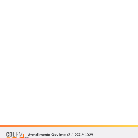
Atendimento Ouvinte:
(31) 99319-1029