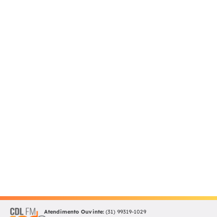
Atendimento Ouvinte:
(31) 99319-1029