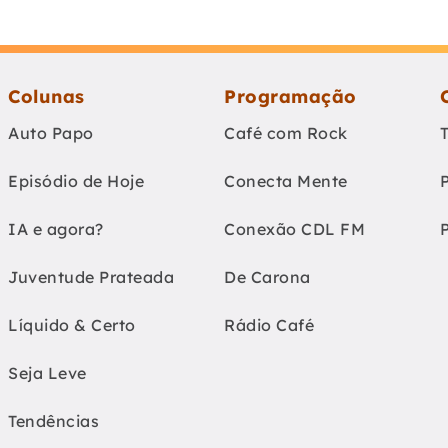
Colunas
Programação
Auto Papo
Café com Rock
Episódio de Hoje
Conecta Mente
IA e agora?
Conexão CDL FM
Juventude Prateada
De Carona
Líquido & Certo
Rádio Café
Seja Leve
Tendências