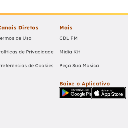
Canais Diretos
Mais
Termos de Uso
CDL FM
Políticas de Privacidade
Mídia Kit
Preferências de Cookies
Peça Sua Música
Baixe o Aplicativo