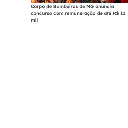
Corpo de Bombeiros de MG anuncia
concurso com remuneração de até R$ 11
mil