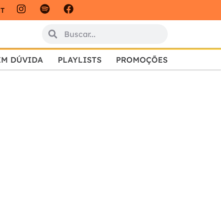
IT
EM DÚVIDA
PLAYLISTS
PROMOÇÕES