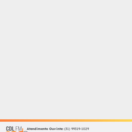
Atendimento Ouvinte:
(31) 99319-1029