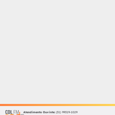
Atendimento Ouvinte:
(31) 99319-1029