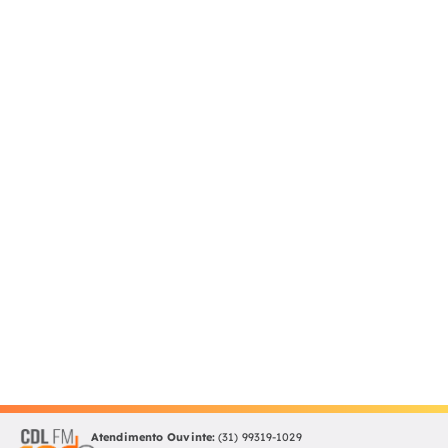
Atendimento Ouvinte:
(31) 99319-1029