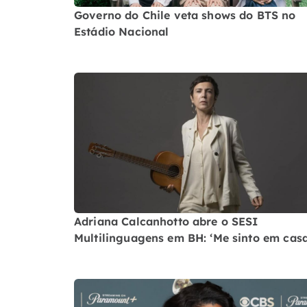
Governo do Chile veta shows do BTS no
Estádio Nacional
Adriana Calcanhotto abre o SESI
Multilinguagens em BH: ‘Me sinto em casa