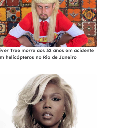
iver Tree morre aos 32 anos em acidente
m helicópteros no Rio de Janeiro