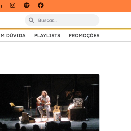
IT
EM DÚVIDA
PLAYLISTS
PROMOÇÕES