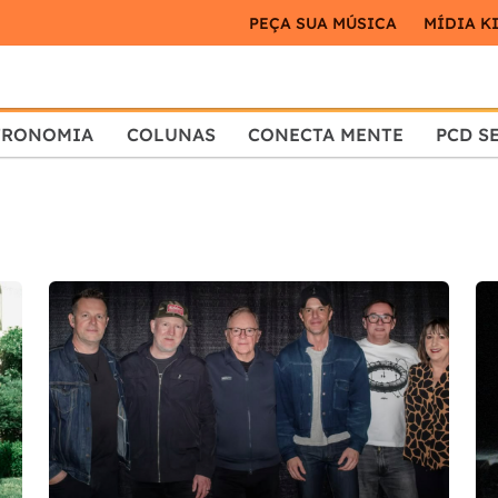
PEÇA SUA MÚSICA
MÍDIA K
TRONOMIA
COLUNAS
CONECTA MENTE
PCD S