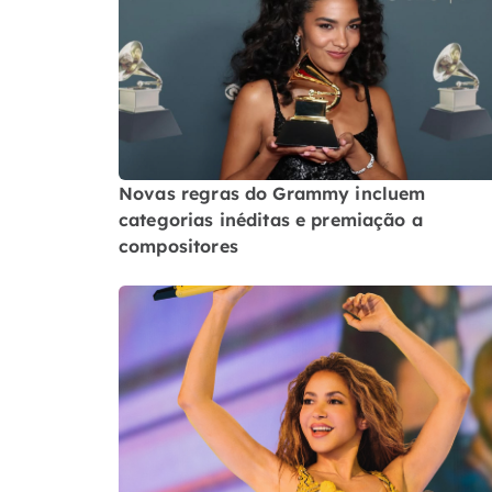
Novas regras do Grammy incluem
categorias inéditas e premiação a
compositores