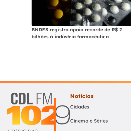
BNDES registra apoio recorde de R$ 2
bilhões à indústria farmacêutica
Notícias
Cidades
Cinema e Séries