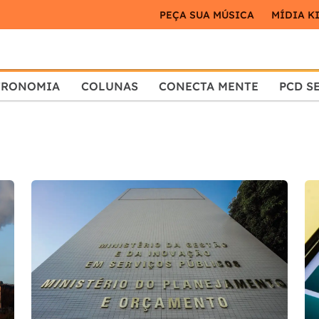
PEÇA SUA MÚSICA
MÍDIA K
TRONOMIA
COLUNAS
CONECTA MENTE
PCD S