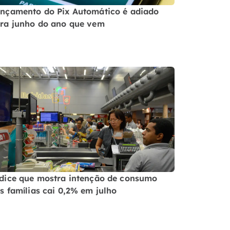
nçamento do Pix Automático é adiado
ra junho do ano que vem
dice que mostra intenção de consumo
s famílias cai 0,2% em julho