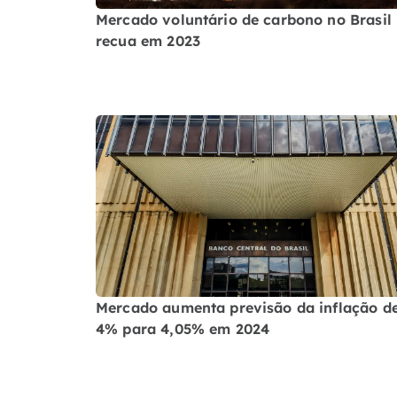
Mercado voluntário de carbono no Brasil
recua em 2023
Mercado aumenta previsão da inflação d
4% para 4,05% em 2024