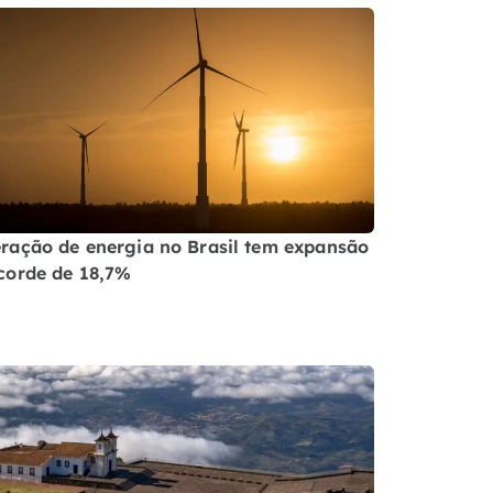
ração de energia no Brasil tem expansão
corde de 18,7%