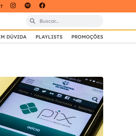
IT
EM DÚVIDA
PLAYLISTS
PROMOÇÕES